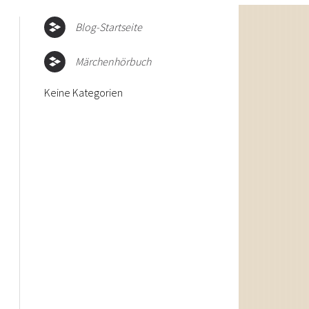
Blog-Startseite
Märchenhörbuch
Keine Kategorien