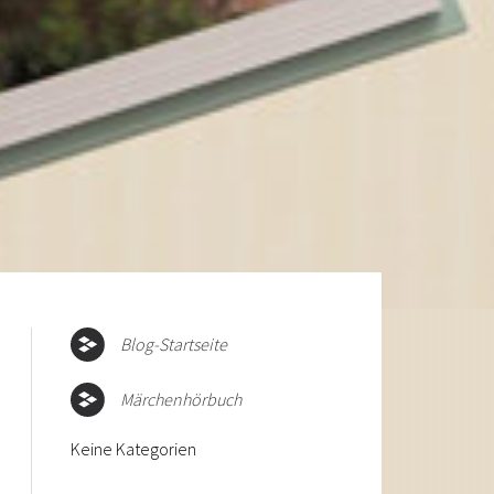
Blog-Startseite
Märchenhörbuch
Keine Kategorien