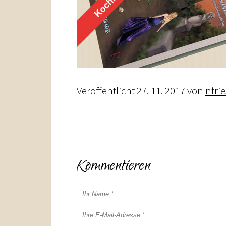
Veröffentlicht
27. 11. 2017
von
nfri
Kommentieren