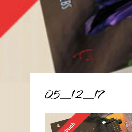
05_12_17