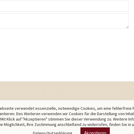
bseite verwendet essenzielle, notwendige Cookies, um eine fehlerfreie 
antieren. Des Weiteren verwenden wir Cookies für die Darstellung von Inha
Mit Klick auf "Akzeptieren" stimmen Sie dieser Verwendung zu. Weitere In
ie Möglichkeit, Ihre Zustimmung anschließend zu widerrufen, finden Sie in 
Akzeptieren
Datenschutzerklärung.