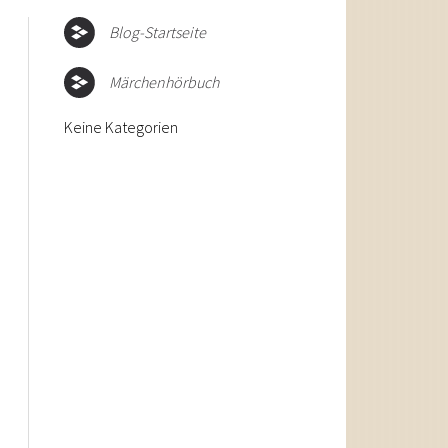
Blog-Startseite
Märchenhörbuch
Keine Kategorien