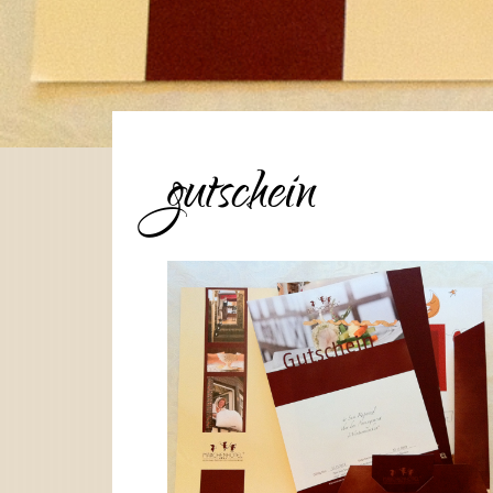
gutschein