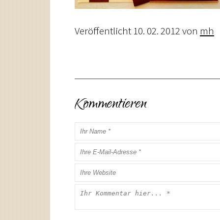
Veröffentlicht
10. 02. 2012
von
mh
Kommentieren