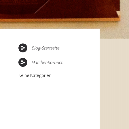
Blog-Startseite
Märchenhörbuch
Keine Kategorien