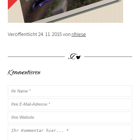
Veröffentlicht
24. 11. 2015
von
nfriese
Kommentieren