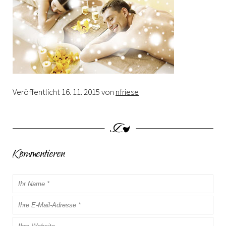
Veröffentlicht
16. 11. 2015
von
nfriese
Kommentieren