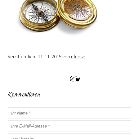
Veröffentlicht
11. 11. 2015
von
nfriese
Kommentieren