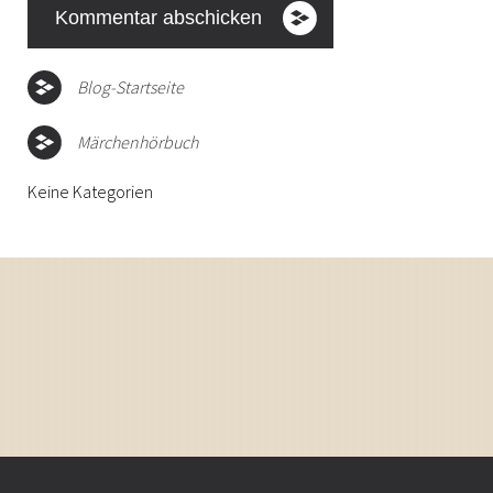
Blog-Startseite
Märchenhörbuch
Keine Kategorien