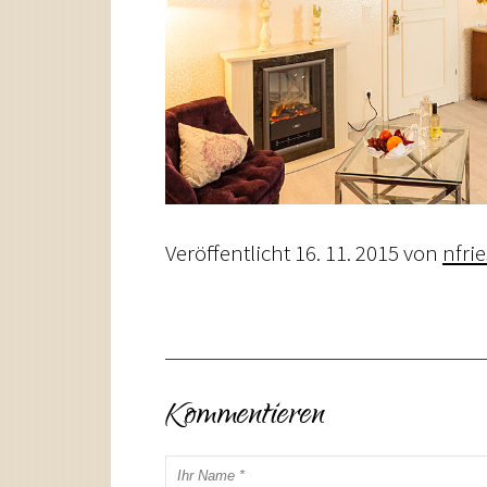
Veröffentlicht
16. 11. 2015
von
nfri
Kommentieren