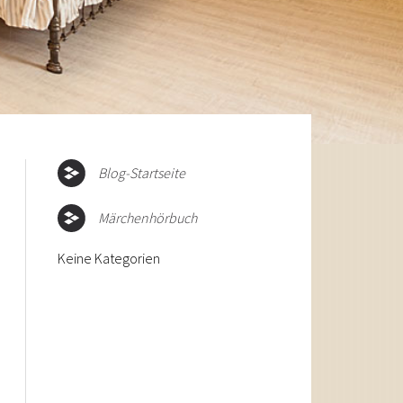
Blog-Startseite
Märchenhörbuch
Keine Kategorien