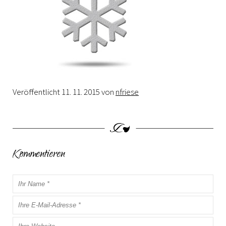
Veröffentlicht
11. 11. 2015
von
nfriese
Kommentieren