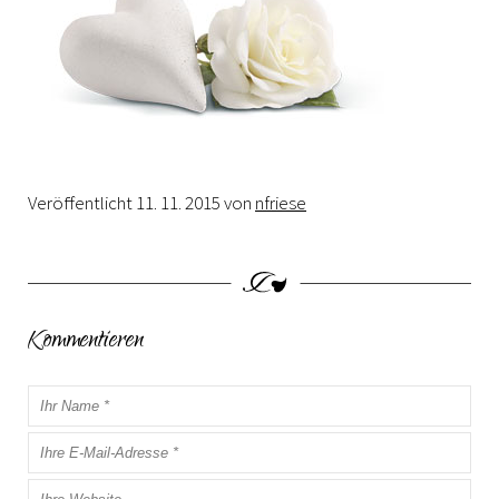
Veröffentlicht
11. 11. 2015
von
nfriese
Kommentieren