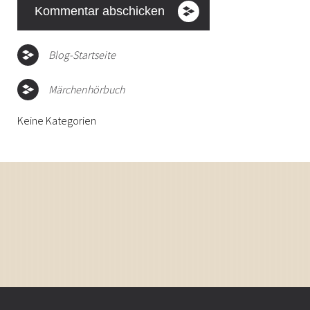
Blog-Startseite
Märchenhörbuch
Keine Kategorien