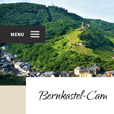
MENU
Bernkastel-Cam