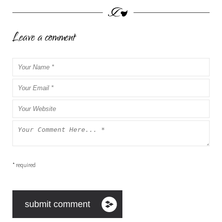
Leave a comment
* required