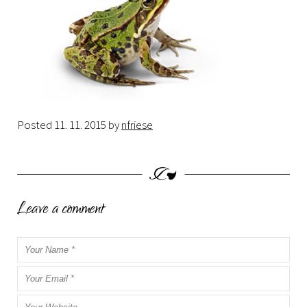
Posted
11. 11. 2015
by
nfriese
Leave a comment