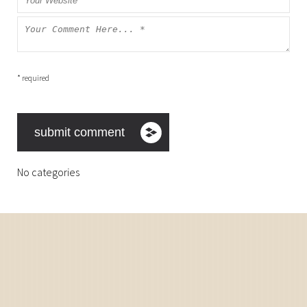
* required
No categories