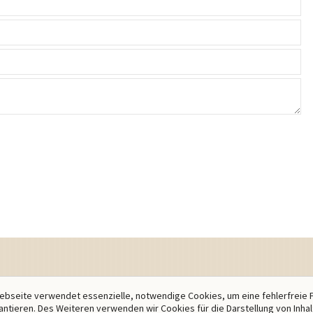
bseite verwendet essenzielle, notwendige Cookies, um eine fehlerfreie 
antieren. Des Weiteren verwenden wir Cookies für die Darstellung von Inha