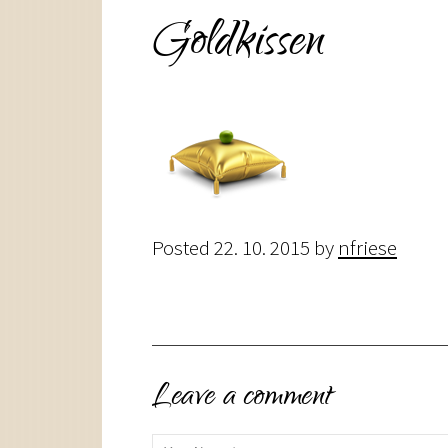
Goldkissen
Posted
22. 10. 2015
by
nfriese
Leave a comment