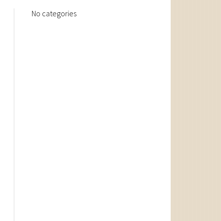
No categories