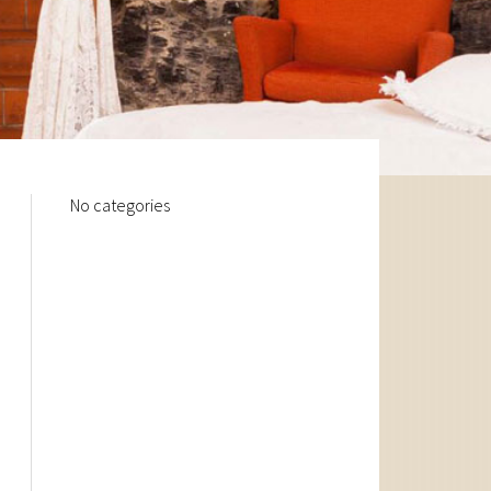
No categories