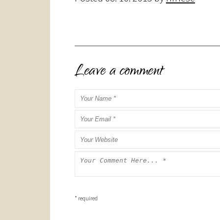
Leave a comment
* required