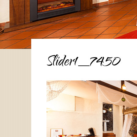
Slider1_7450