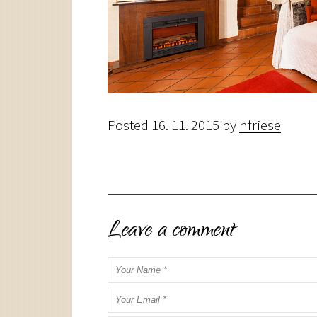
Posted
16. 11. 2015
by
nfriese
Leave a comment