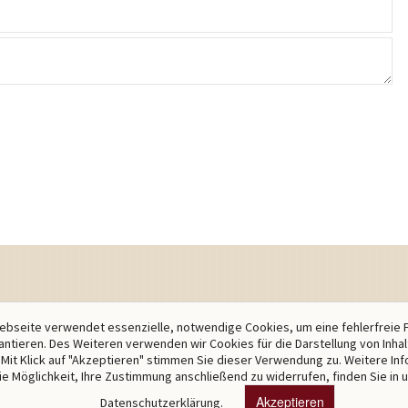
bseite verwendet essenzielle, notwendige Cookies, um eine fehlerfreie 
antieren. Des Weiteren verwenden wir Cookies für die Darstellung von Inha
Mit Klick auf "Akzeptieren" stimmen Sie dieser Verwendung zu. Weitere In
ie Möglichkeit, Ihre Zustimmung anschließend zu widerrufen, finden Sie in 
Akzeptieren
Datenschutzerklärung.