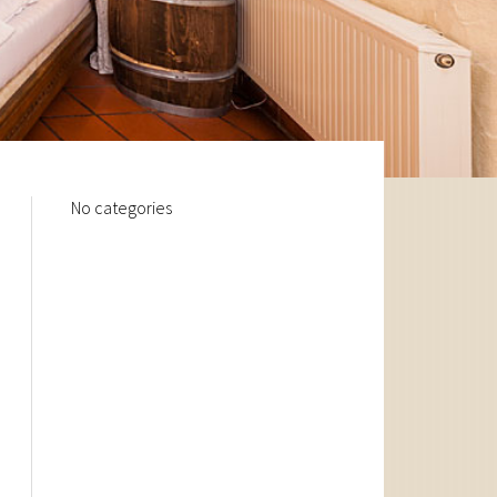
No categories