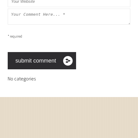
* required
No categories