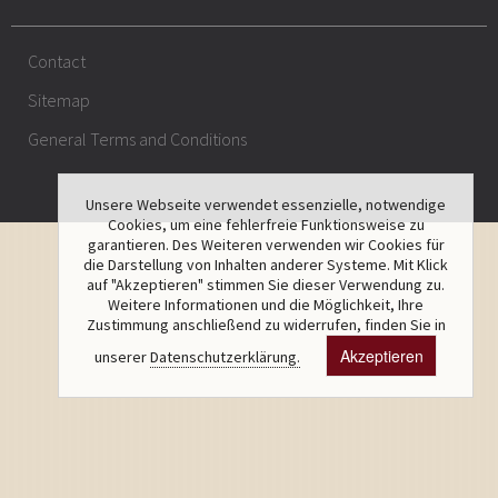
Contact
Sitemap
General Terms and Conditions
Unsere Webseite verwendet essenzielle, notwendige
Cookies, um eine fehlerfreie Funktionsweise zu
garantieren. Des Weiteren verwenden wir Cookies für
die Darstellung von Inhalten anderer Systeme. Mit Klick
auf "Akzeptieren" stimmen Sie dieser Verwendung zu.
Weitere Informationen und die Möglichkeit, Ihre
Zustimmung anschließend zu widerrufen, finden Sie in
Akzeptieren
unserer
Datenschutzerklärung.